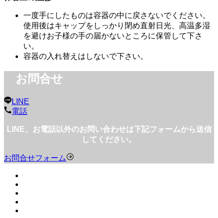
一度手にしたものは容器の中に戻さないでください。
使用後はキャップをしっかり閉め直射日光、高温多湿
を避けお子様の手の届かないところに保管して下さ
い。
容器の入れ替えはしないで下さい。
お問合せ
LINE
電話
LINE、お電話以外のお問い合わせは下記フォームから送信
してください。
お問合せフォーム