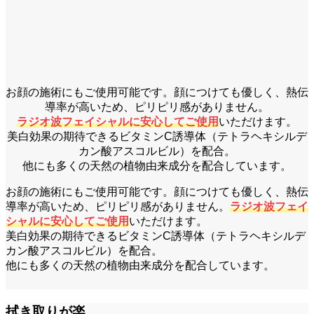
お顔の施術にもご使用可能です。顔につけても優しく、熱伝
導率が高いため、ピリピリ感がありません。
ラジオ波フェイシャルに安心してご使用
いただけます。
美白効果の期待できるビタミンC誘導体（テトラヘキシルデ
カン酸アスコルビル）を配合。
他にも多くの天然の植物由来成分を配合しています。
お顔の施術にもご使用可能です。顔につけても優しく、熱伝
導率が高いため、ピリピリ感がありません。
ラジオ波フェイ
シャルに安心してご使用
いただけます。
美白効果の期待できるビタミンC誘導体（テトラヘキシルデ
カン酸アスコルビル）を配合。
他にも多くの天然の植物由来成分を配合しています。
拭き取りが楽