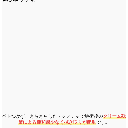
ベトつかず、さらさらしたテクスチャで施術後の
クリーム残
留による違和感少なく拭き取りが簡単
です。