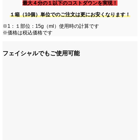
最大４分の１以下のコストダウンを実現！
１箱（10個）単位でのご注文は更にお安くなります！
※1：１部位：15g（ml）使用時の計算です
※価格は税込価格です
フェイシャルでもご使用可能