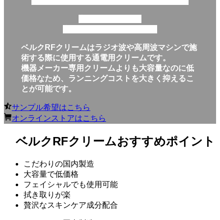
高品質で低価格の高周波・ラジオ波クリーム
高品質で低価格の
高周波・ラジオ波クリーム
ベルクRFクリームはラジオ波や高周波マシンで施
術する際に使用する通電用クリームです。
機器メーカー専用クリームよりも大容量なのに低
価格なため、ランニングコストを大きく抑えるこ
とが可能です。
サンプル希望はこちら
オンラインストアはこちら
ベルクRFクリームおすすめポイント
こだわりの国内製造
大容量で低価格
フェイシャルでも使用可能
拭き取りが楽
贅沢なスキンケア成分配合