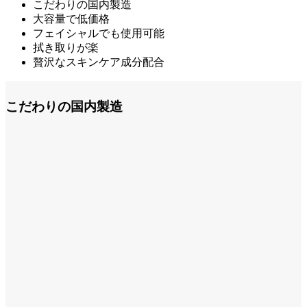
こだわりの国内製造
大容量で低価格
フェイシャルでも使用可能
拭き取りが楽
贅沢なスキンケア成分配合
こだわりの国内製造