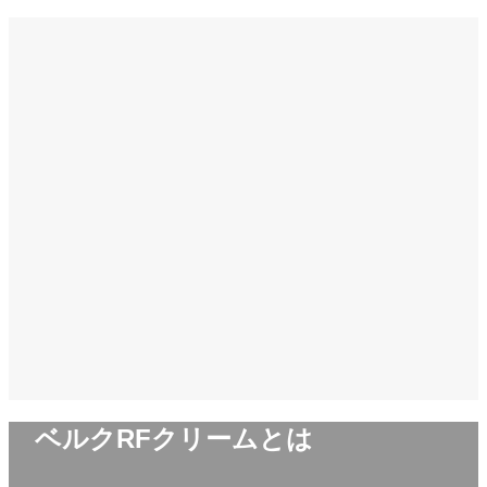
ベルクRFクリームとは