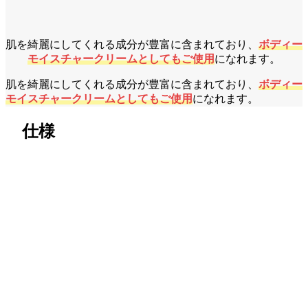
肌を綺麗にしてくれる成分が豊富に含まれており、
ボディー
モイスチャークリームとしてもご使用
になれます。
肌を綺麗にしてくれる成分が豊富に含まれており、
ボディー
モイスチャークリームとしてもご使用
になれます。
仕様