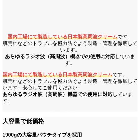
国内工場にて製造している日本製高周波クリーム
です。
肌荒れなどのトラブルを極力防ぐよう製造・管理を徹底して
います。
あらゆるラジオ波（高周波）機器での使用に対応
していま
す。
国内工場にて製造している日本製高周波クリーム
です。
肌荒れなどのトラブルを極力防ぐよう製造・管理を徹底して
います。安心してご使用ください。
あらゆるラジオ波（高周波）機器での使用に対応
していま
す。
大容量で低価格
1900gの大容量パウチタイプを採用